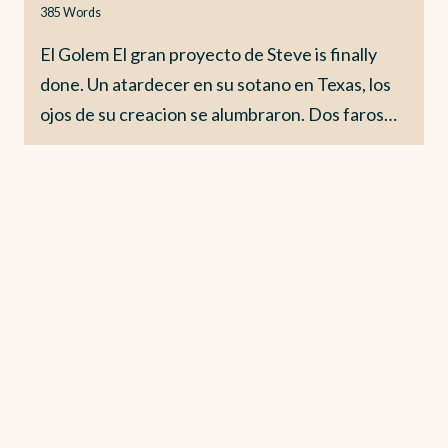
385
Words
El Golem El gran proyecto de Steve is finally
done. Un atardecer en su sotano en Texas, los
ojos de su creacion se alumbraron. Dos faros…