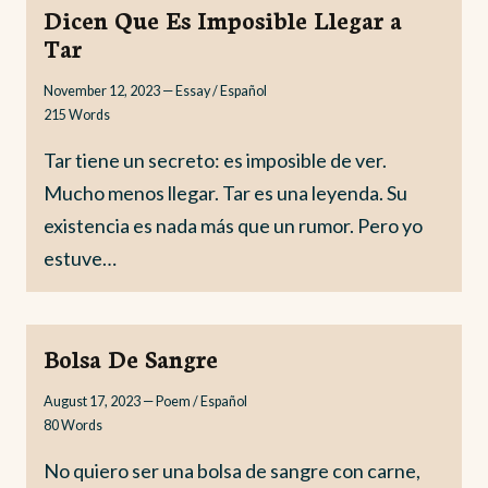
Dicen Que Es Imposible Llegar a
Tar
November 12, 2023
—
Essay / Español
215
Words
Tar tiene un secreto: es imposible de ver.
Mucho menos llegar. Tar es una leyenda. Su
existencia es nada más que un rumor. Pero yo
estuve…
Bolsa De Sangre
August 17, 2023
—
Poem / Español
80
Words
No quiero ser una bolsa de sangre con carne,